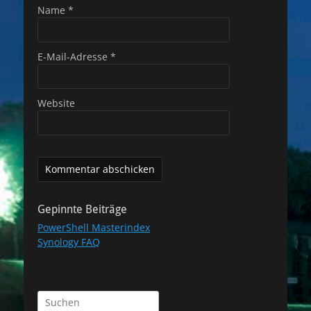
Name
*
E-Mail-Adresse
*
Website
Gepinnte Beiträge
PowerShell Masterindex
Synology FAQ
Suchen