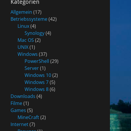
Kategorien
Allgemein
(17)
Betriebssysteme
(42)
Linux
(4)
Synology
(4)
Mac OS
(2)
UNIX
(1)
Windows
(37)
PowerShell
(29)
Server
(1)
Windows 10
(2)
Windows 7
(5)
Windows 8
(6)
Downloads
(4)
Filme
(1)
Games
(5)
MineCraft
(2)
Internet
(7)