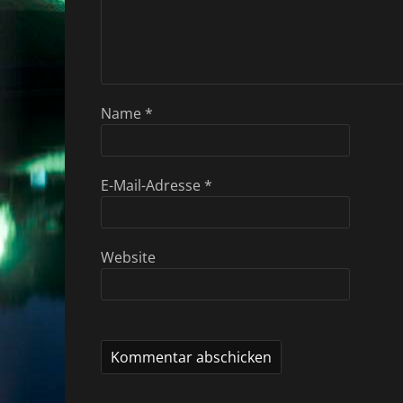
Name
*
E-Mail-Adresse
*
Website