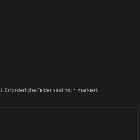
t.
Erforderliche Felder sind mit
*
markiert