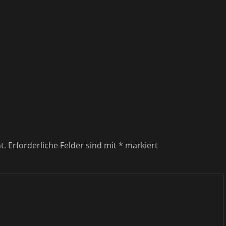
t.
Erforderliche Felder sind mit
*
markiert