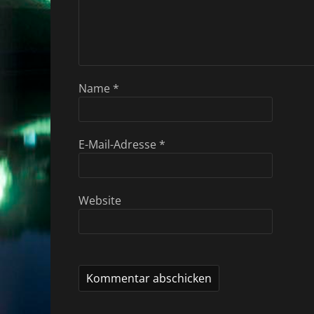
Name
*
E-Mail-Adresse
*
Website