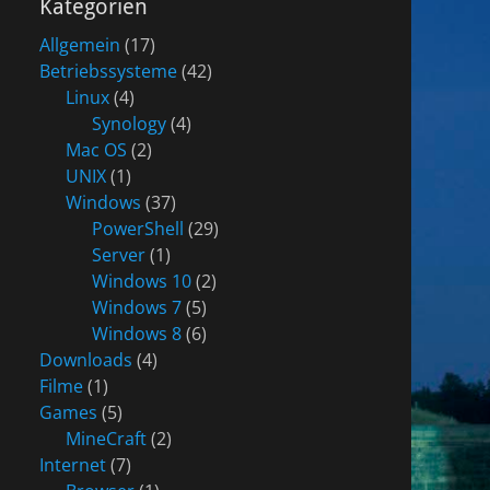
Kategorien
Allgemein
(17)
Betriebssysteme
(42)
Linux
(4)
Synology
(4)
Mac OS
(2)
UNIX
(1)
Windows
(37)
PowerShell
(29)
Server
(1)
Windows 10
(2)
Windows 7
(5)
Windows 8
(6)
Downloads
(4)
Filme
(1)
Games
(5)
MineCraft
(2)
Internet
(7)