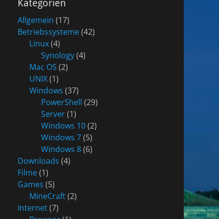
Kategorien
Allgemein
(17)
Betriebssysteme
(42)
Linux
(4)
Synology
(4)
Mac OS
(2)
UNIX
(1)
Windows
(37)
PowerShell
(29)
Server
(1)
Windows 10
(2)
Windows 7
(5)
Windows 8
(6)
Downloads
(4)
Filme
(1)
Games
(5)
MineCraft
(2)
Internet
(7)