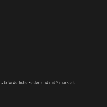
t.
Erforderliche Felder sind mit
*
markiert