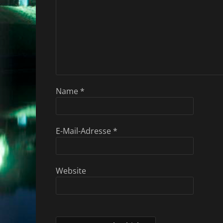
Name
*
E-Mail-Adresse
*
Website