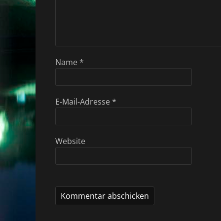
Name
*
E-Mail-Adresse
*
Website