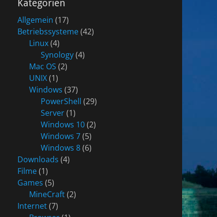
Kategorien
Allgemein
(17)
Betriebssysteme
(42)
Linux
(4)
Synology
(4)
Mac OS
(2)
UNIX
(1)
Windows
(37)
PowerShell
(29)
Server
(1)
Windows 10
(2)
Windows 7
(5)
Windows 8
(6)
Downloads
(4)
Filme
(1)
Games
(5)
MineCraft
(2)
Internet
(7)