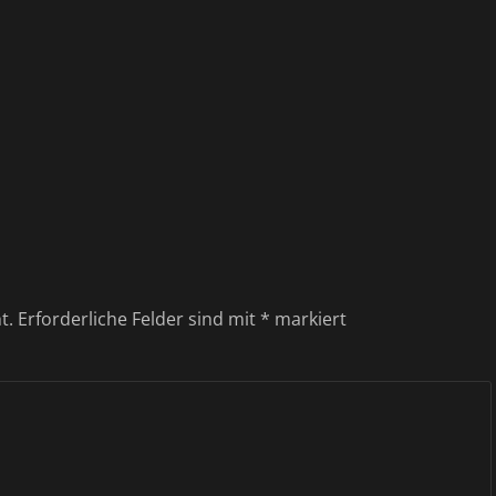
t.
Erforderliche Felder sind mit
*
markiert