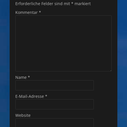
Erforderliche Felder sind mit
*
markiert
Kommentar
*
Name
*
E-Mail-Adresse
*
Website