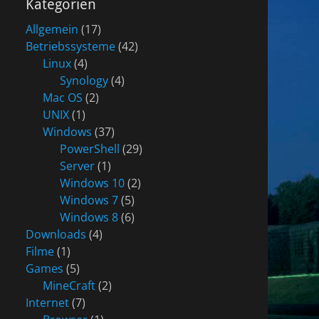
Kategorien
Allgemein
(17)
Betriebssysteme
(42)
Linux
(4)
Synology
(4)
Mac OS
(2)
UNIX
(1)
Windows
(37)
PowerShell
(29)
Server
(1)
Windows 10
(2)
Windows 7
(5)
Windows 8
(6)
Downloads
(4)
Filme
(1)
Games
(5)
MineCraft
(2)
Internet
(7)