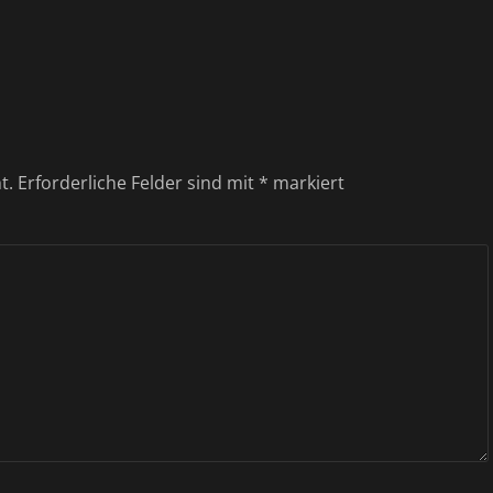
t.
Erforderliche Felder sind mit
*
markiert