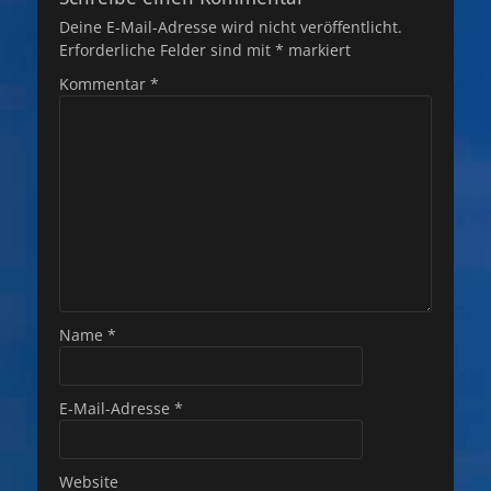
Deine E-Mail-Adresse wird nicht veröffentlicht.
Erforderliche Felder sind mit
*
markiert
Kommentar
*
Name
*
E-Mail-Adresse
*
Website