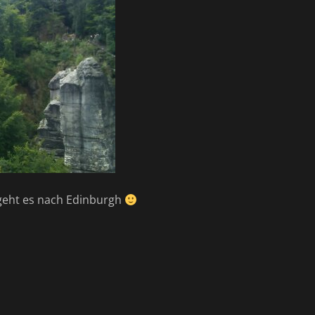
. geht es nach Edinburgh