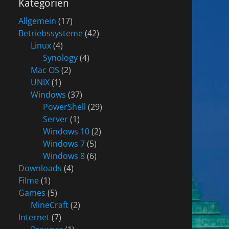
Kategorien
Allgemein
(17)
Betriebssysteme
(42)
Linux
(4)
Synology
(4)
Mac OS
(2)
UNIX
(1)
Windows
(37)
PowerShell
(29)
Server
(1)
Windows 10
(2)
Windows 7
(5)
Windows 8
(6)
Downloads
(4)
Filme
(1)
Games
(5)
MineCraft
(2)
Internet
(7)