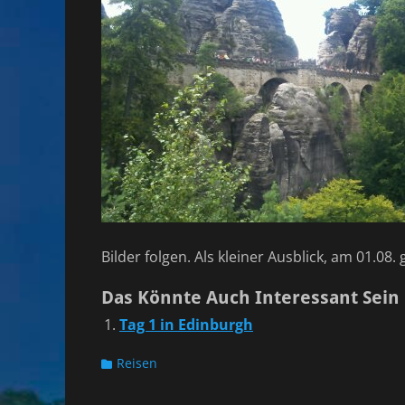
Bilder folgen. Als kleiner Ausblick, am 01.08
Das Könnte Auch Interessant Sein
Tag 1 in Edinburgh
Kategorien
Reisen